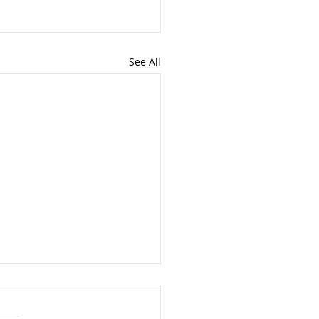
See All