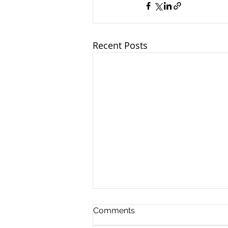
Recent Posts
Comments