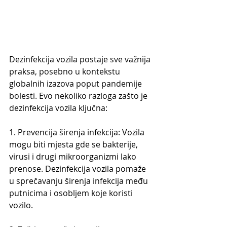
Dezinfekcija vozila postaje sve važnija 
praksa, posebno u kontekstu 
globalnih izazova poput pandemije 
bolesti. Evo nekoliko razloga zašto je 
dezinfekcija vozila ključna: 
1. Prevencija širenja infekcija: Vozila 
mogu biti mjesta gde se bakterije, 
virusi i drugi mikroorganizmi lako 
prenose. Dezinfekcija vozila pomaže 
u spre
čavanju širenja infekcija među 
putnicima i osobljem koje koristi 
vozilo. 